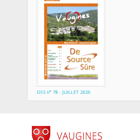
DSS n° 78 - JUILLET 2020