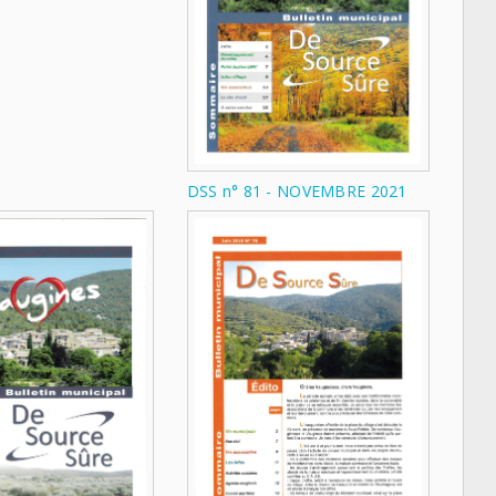
DSS n° 81 - NOVEMBRE 2021