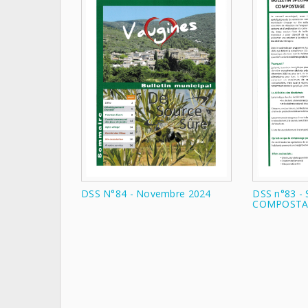
INFORMATIONS
DSS N°84 - Novembre 2024
DSS n°83 -
COMPOSTA