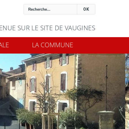
OK
ENUE SUR LE SITE DE VAUGINES
ALE
LA COMMUNE