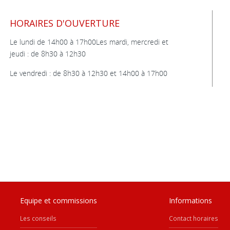
HORAIRES D'OUVERTURE
Le lundi de 14h00 à 17h00Les mardi, mercredi et
jeudi : de 8h30 à 12h30
Le vendredi : de 8h30 à 12h30 et 14h00 à 17h00
Equipe et commissions
Informations
Les conseils
Contact horaires