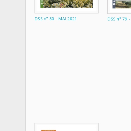
DSS n° 80 - MAI 2021
DSS n° 79 