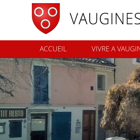
ACCUEIL
VIVRE A VAUGI