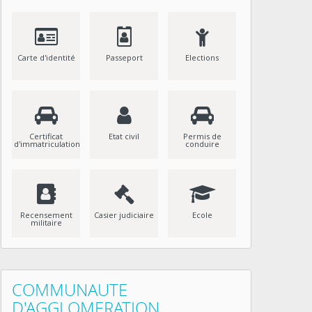
Carte d'identité
Passeport
Elections
Certificat
Etat civil
Permis de
d'immatriculation
conduire
Recensement
Casier judiciaire
Ecole
militaire
COMMUNAUTE
D'AGGLOMERATION