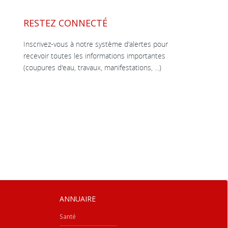
RESTEZ CONNECTÉ
Inscrivez-vous à notre système d'alertes pour
recevoir toutes les informations importantes
(coupures d'eau, travaux, manifestations, ...)
ANNUAIRE
Santé