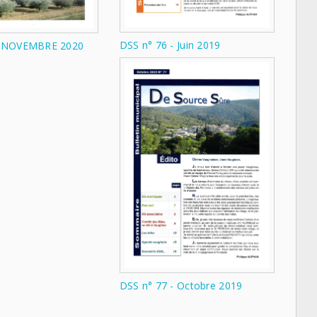
DSS n° 76 - Juin 2019
- NOVEMBRE 2020
DSS n° 77 - Octobre 2019