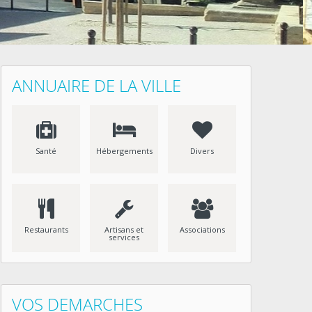
ANNUAIRE DE LA VILLE
Santé
Hébergements
Divers
Restaurants
Artisans et
Associations
services
VOS DEMARCHES