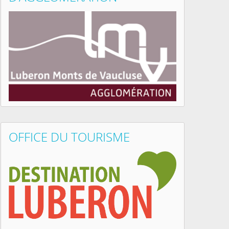
OFFICE DU TOURISME