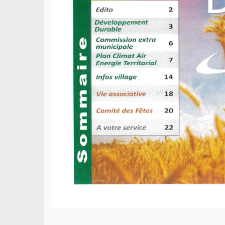
INFORMATIONS