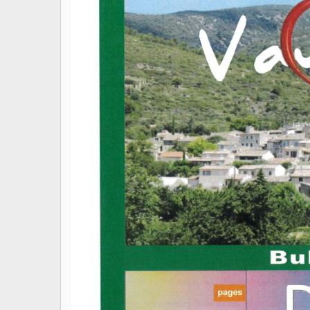
EQUIPE ET COMMISSIONS