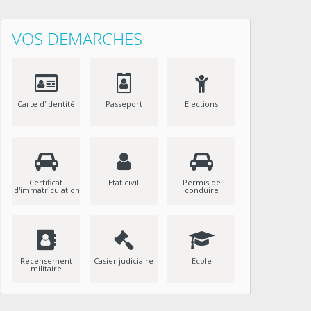
VOS DEMARCHES
Carte d'identité
Passeport
Elections
Certificat
Etat civil
Permis de
d'immatriculation
conduire
Recensement
Casier judiciaire
Ecole
militaire