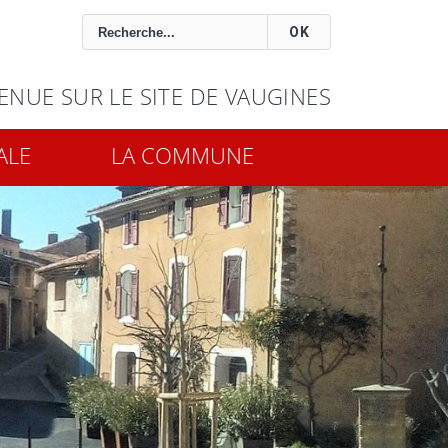
OK
ENUE SUR LE SITE DE VAUGINES
ALE
LA COMMUNE