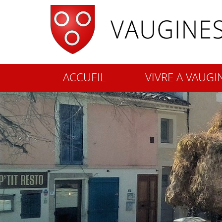
ACCUEIL
VIVRE A VAUGI