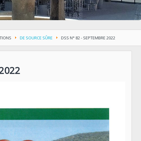
TIONS
DE SOURCE SÛRE
DSS N° 82 - SEPTEMBRE 2022
 2022