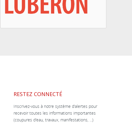
RESTEZ CONNECTÉ
Inscrivez-vous à notre système d'alertes pour
recevoir toutes les informations importantes
(coupures d'eau, travaux, manifestations, ...)