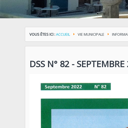
VOUS ÊTES ICI :
ACCUEIL
VIE MUNICIPALE
INFORMA
DSS N° 82 - SEPTEMBRE