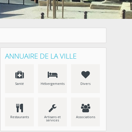
ANNUAIRE DE LA VILLE
Santé
Hébergements
Divers
Restaurants
Artisans et
Associations
services