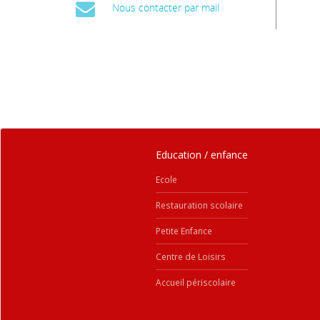
Nous contacter par mail
Education / enfance
Ecole
Restauration scolaire
Petite Enfance
Centre de Loisirs
Accueil périscolaire