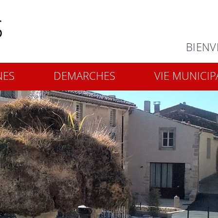
Rechercher
BIENV
NES
DEMARCHES
VIE MUNICIP