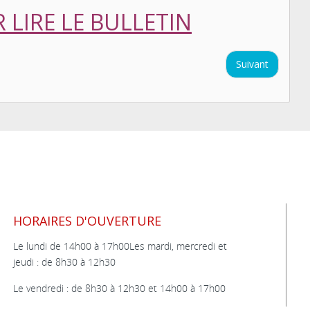
 LIRE LE BULLETIN
Suivant
HORAIRES D'OUVERTURE
Le lundi de 14h00 à 17h00Les mardi, mercredi et
jeudi : de 8h30 à 12h30
Le vendredi : de 8h30 à 12h30 et 14h00 à 17h00