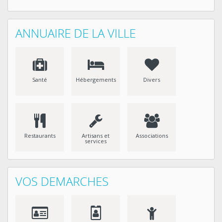
ANNUAIRE DE LA VILLE
Santé
Hébergements
Divers
Restaurants
Artisans et
Associations
services
VOS DEMARCHES