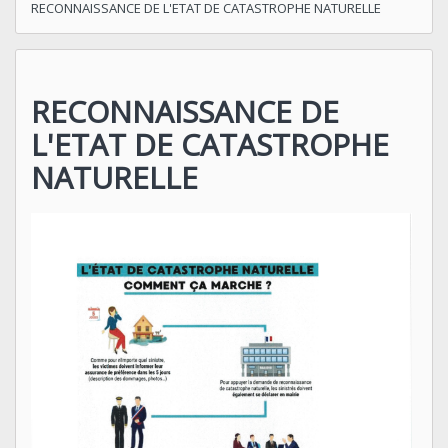
RECONNAISSANCE DE L'ETAT DE CATASTROPHE NATURELLE
RECONNAISSANCE DE
L'ETAT DE CATASTROPHE
NATURELLE