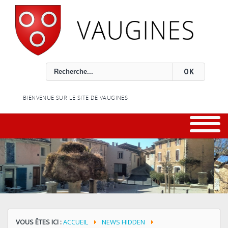
Rechercher
OK
BIENVENUE SUR LE SITE DE VAUGINES
VOUS ÊTES ICI :
ACCUEIL
NEWS HIDDEN