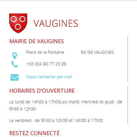
MAIRIE DE VAUGINES
Place de la Fontaine
84160 VAUGINES
+33 (0)4 90 77 25 08
Nous contacter par mail
HORAIRES D'OUVERTURE
Le lundi de 14h00 à 17h00Les mardi, mercredi et jeudi : de
8h30 à 12h30
Le vendredi : de 8h30 à 12h30 et 14h00 à 17h00
RESTEZ CONNECTÉ