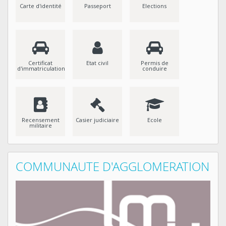
Carte d'identité
Passeport
Elections
Certificat
Etat civil
Permis de
d'immatriculation
conduire
Recensement
Casier judiciaire
Ecole
militaire
COMMUNAUTE D'AGGLOMERATION