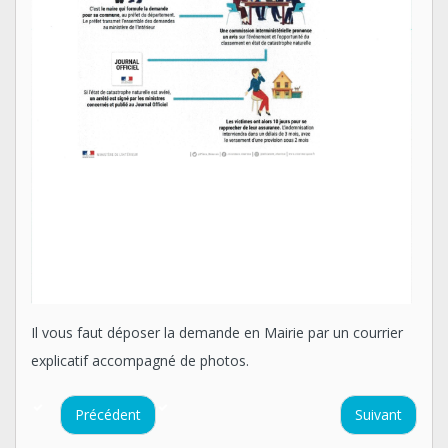
Il vous faut déposer la demande en Mairie par un courrier
explicatif accompagné de photos.
Précédent
Suivant