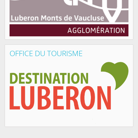
OFFICE DU TOURISME