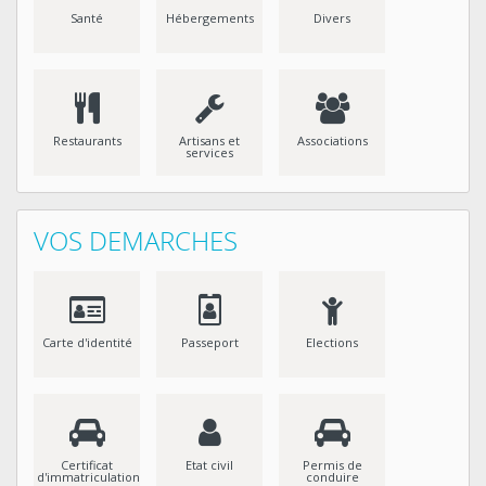
Santé
Hébergements
Divers
Restaurants
Artisans et
Associations
services
VOS DEMARCHES
Carte d'identité
Passeport
Elections
Certificat
Etat civil
Permis de
d'immatriculation
conduire