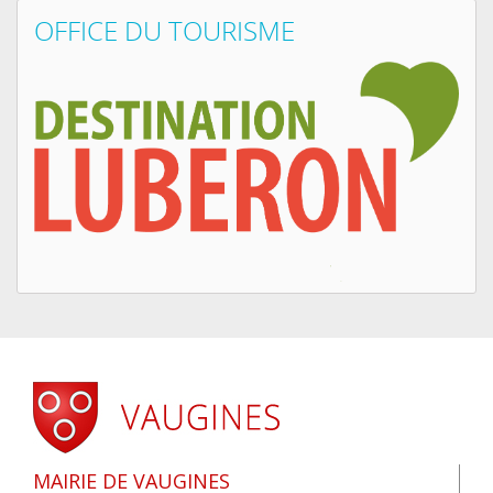
OFFICE DU TOURISME
MAIRIE DE VAUGINES