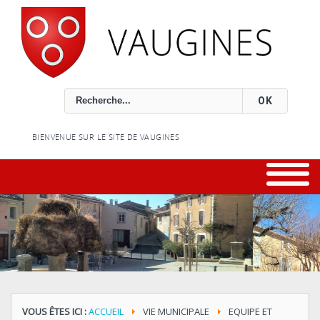
Rechercher
OK
BIENVENUE SUR LE SITE DE VAUGINES
VOUS ÊTES ICI :
ACCUEIL
VIE MUNICIPALE
EQUIPE ET