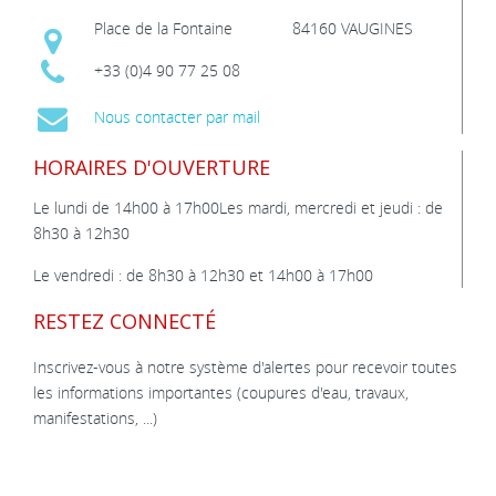
Place de la Fontaine
84160 VAUGINES
+33 (0)4 90 77 25 08
Nous contacter par mail
HORAIRES D'OUVERTURE
Le lundi de 14h00 à 17h00Les mardi, mercredi et jeudi : de
8h30 à 12h30
Le vendredi : de 8h30 à 12h30 et 14h00 à 17h00
RESTEZ CONNECTÉ
Inscrivez-vous à notre système d'alertes pour recevoir toutes
les informations importantes (coupures d'eau, travaux,
manifestations, ...)