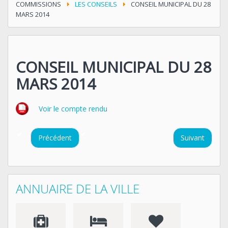
COMMISSIONS
LES CONSEILS
CONSEIL MUNICIPAL DU 28
MARS 2014
CONSEIL MUNICIPAL DU 28
MARS 2014
Voir le compte rendu
Précédent
Suivant
ANNUAIRE DE LA VILLE